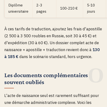
Diplôme
2-3
5-10
100-210 €
universitaire
pages
jours
À ces tarifs de traduction, ajoutez les frais d'apostille
(2 500 à 3 500 roubles en Russie, soit 30 à 45 €) et
d'expédition (30 à 60 €). Un dossier complet acte de
naissance + apostille + traduction revient donc à
130
à 185 €
dans le scénario standard, hors urgence.
Les documents complémentaires
souvent oubliés
L'acte de naissance seul est rarement suffisant pour
une démarche administrative complexe. Voici les