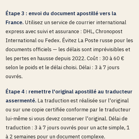
Étape 3 : envoi du document apostillé vers la
France.
Utilisez un service de courrier international
express avec suivi et assurance : DHL, Chronopost
International ou Fedex. Évitez La Poste russe pour les
documents officiels — les délais sont imprévisibles et
les pertes en hausse depuis 2022. Coût : 30 à 60 €
selon le poids et le délai choisi. Délai : 3 à 7 jours
ouvrés.
Étape 4 : remettre l'original apostillé au traducteur
assermenté.
La traduction est réalisée sur l'original
ou sur une copie certifiée conforme par le traducteur
lui-même si vous devez conserver l'original. Délai de
traduction : 3 à 7 jours ouvrés pour un acte simple, 1
à 2 semaines pour un document complexe.