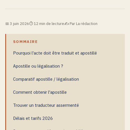
3 juin 2026
12 min de lecture
Par La rédaction
SOMMAIRE
Pourquoi l'acte doit être traduit et apostillé
Apostille ou légalisation ?
Comparatif apostille / légalisation
Comment obtenir l'apostille
Trouver un traducteur assermenté
Délais et tarifs 2026