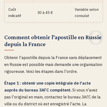
Coût
Variable selon
30 à 45 €
indicatif
consulat
Comment obtenir l'apostille en Russie
depuis la France
Obtenir l'apostille depuis la France sans déplacement
en Russie est possible mais demande une organisation
rigoureuse. Voici les étapes dans l'ordre.
Étape 1 : obtenir une copie intégrale de l'acte
auprès du bureau ЗАГС compétent.
Si vous n'avez
pas l'original en main, contactez le bureau ЗАГС de la
ville ou du district où est enregistré l'acte. La