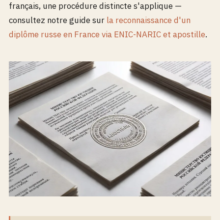
français, une procédure distincte s'applique —
consultez notre guide sur
la reconnaissance d'un
diplôme russe en France via ENIC-NARIC et apostille
.