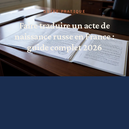
GUIDE PRATIQUE
Faire traduire un acte de
naissance russe en France :
guide complet 2026