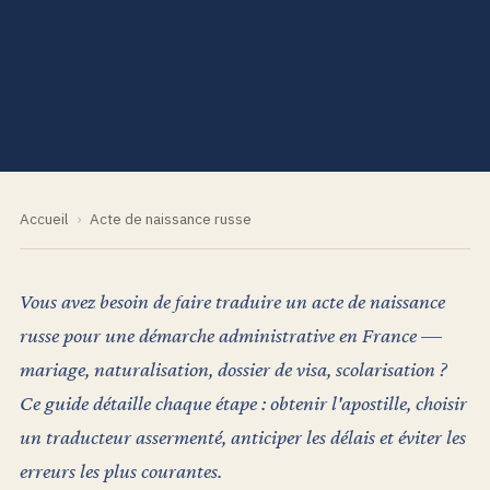
Accueil
›
Acte de naissance russe
Vous avez besoin de faire traduire un acte de naissance
russe pour une démarche administrative en France —
mariage, naturalisation, dossier de visa, scolarisation ?
Ce guide détaille chaque étape : obtenir l'apostille, choisir
un traducteur assermenté, anticiper les délais et éviter les
erreurs les plus courantes.