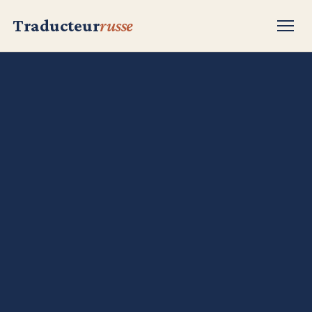
Traducteur
russe