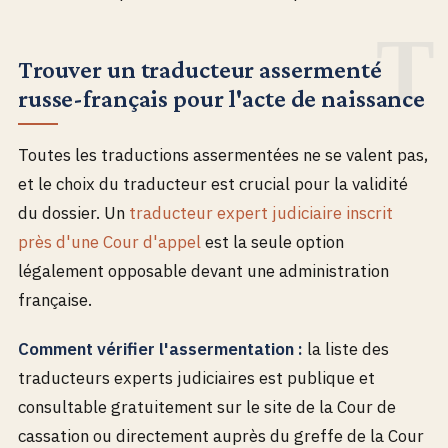
Trouver un traducteur assermenté
russe-français pour l'acte de naissance
Toutes les traductions assermentées ne se valent pas,
et le choix du traducteur est crucial pour la validité
du dossier. Un
traducteur expert judiciaire inscrit
près d'une Cour d'appel
est la seule option
légalement opposable devant une administration
française.
Comment vérifier l'assermentation :
la liste des
traducteurs experts judiciaires est publique et
consultable gratuitement sur le site de la Cour de
cassation ou directement auprès du greffe de la Cour