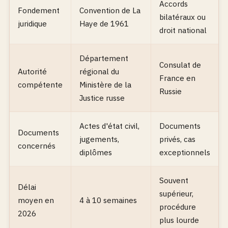
Accords
Fondement
Convention de La
bilatéraux ou
juridique
Haye de 1961
droit national
Département
Consulat de
Autorité
régional du
France en
compétente
Ministère de la
Russie
Justice russe
Actes d'état civil,
Documents
Documents
jugements,
privés, cas
concernés
diplômes
exceptionnels
Souvent
Délai
supérieur,
moyen en
4 à 10 semaines
procédure
2026
plus lourde