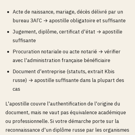
Acte de naissance, mariage, décès délivré par un
bureau ЗАГС → apostille obligatoire et suffisante
Jugement, diplôme, certificat d'état → apostille
suffisante
Procuration notariale ou acte notarié → vérifier
avec l'administration française bénéficiaire
Document d'entreprise (statuts, extrait Kbis
russe) → apostille suffisante dans la plupart des
cas
L'apostille couvre l'authentification de l'origine du
document, mais ne vaut pas équivalence académique
ou professionnelle. Si votre démarche porte sur la
reconnaissance d'un diplôme russe par les organismes