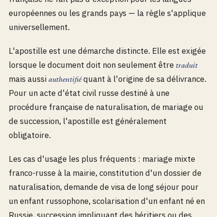
européennes ou les grands pays — la règle s'applique
universellement.
L'apostille est une démarche distincte. Elle est exigée
lorsque le document doit non seulement être
traduit
mais aussi
quant à l'origine de sa délivrance.
authentifié
Pour un acte d'état civil russe destiné à une
procédure française de naturalisation, de mariage ou
de succession, l'apostille est généralement
obligatoire.
Les cas d'usage les plus fréquents : mariage mixte
franco-russe à la mairie, constitution d'un dossier de
naturalisation, demande de visa de long séjour pour
un enfant russophone, scolarisation d'un enfant né en
Russie, succession impliquant des héritiers ou des