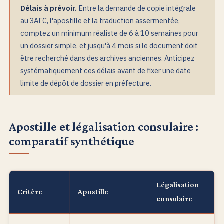
Délais à prévoir.
Entre la demande de copie intégrale
au ЗАГС, l'apostille et la traduction assermentée,
comptez un minimum réaliste de 6 à 10 semaines pour
un dossier simple, et jusqu'à 4 mois si le document doit
être recherché dans des archives anciennes. Anticipez
systématiquement ces délais avant de fixer une date
limite de dépôt de dossier en préfecture.
Apostille et légalisation consulaire :
comparatif synthétique
Légalisation
Critère
Apostille
consulaire