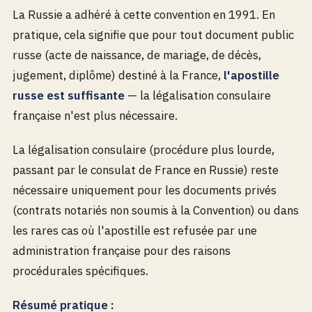
La Russie a adhéré à cette convention en 1991. En
pratique, cela signifie que pour tout document public
russe (acte de naissance, de mariage, de décès,
jugement, diplôme) destiné à la France,
l'apostille
russe est suffisante
— la légalisation consulaire
française n'est plus nécessaire.
La légalisation consulaire (procédure plus lourde,
passant par le consulat de France en Russie) reste
nécessaire uniquement pour les documents privés
(contrats notariés non soumis à la Convention) ou dans
les rares cas où l'apostille est refusée par une
administration française pour des raisons
procédurales spécifiques.
Résumé pratique :