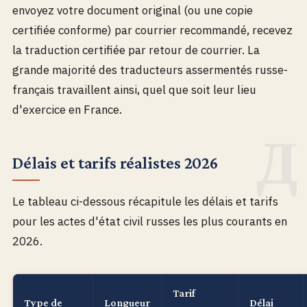
envoyez votre document original (ou une copie
certifiée conforme) par courrier recommandé, recevez
la traduction certifiée par retour de courrier. La
grande majorité des traducteurs assermentés russe-
français travaillent ainsi, quel que soit leur lieu
d'exercice en France.
Délais et tarifs réalistes 2026
Le tableau ci-dessous récapitule les délais et tarifs
pour les actes d'état civil russes les plus courants en
2026.
Tarif
Type de
Longueur
Délai