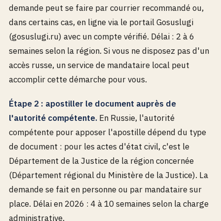
demande peut se faire par courrier recommandé ou,
dans certains cas, en ligne via le portail Gosuslugi
(gosuslugi.ru) avec un compte vérifié. Délai : 2 à 6
semaines selon la région. Si vous ne disposez pas d'un
accès russe, un service de mandataire local peut
accomplir cette démarche pour vous.
Étape 2 : apostiller le document auprès de
l'autorité compétente.
En Russie, l'autorité
compétente pour apposer l'apostille dépend du type
de document : pour les actes d'état civil, c'est le
Département de la Justice de la région concernée
(Département régional du Ministère de la Justice). La
demande se fait en personne ou par mandataire sur
place. Délai en 2026 : 4 à 10 semaines selon la charge
administrative.