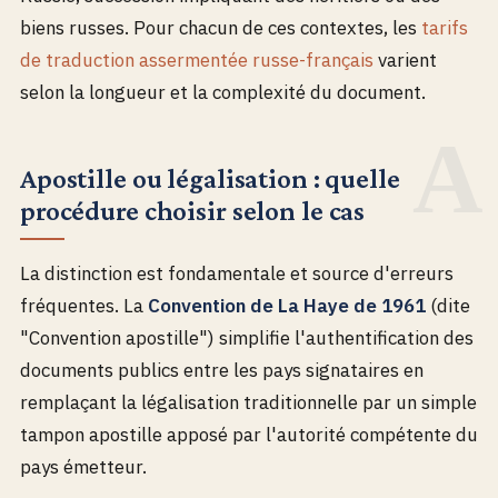
biens russes. Pour chacun de ces contextes, les
tarifs
de traduction assermentée russe-français
varient
selon la longueur et la complexité du document.
Apostille ou légalisation : quelle
procédure choisir selon le cas
La distinction est fondamentale et source d'erreurs
fréquentes. La
Convention de La Haye de 1961
(dite
"Convention apostille") simplifie l'authentification des
documents publics entre les pays signataires en
remplaçant la légalisation traditionnelle par un simple
tampon apostille apposé par l'autorité compétente du
pays émetteur.