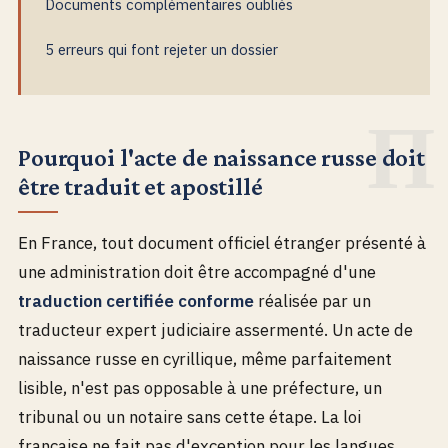
Documents complémentaires oubliés
5 erreurs qui font rejeter un dossier
Pourquoi l'acte de naissance russe doit
être traduit et apostillé
En France, tout document officiel étranger présenté à
une administration doit être accompagné d'une
traduction certifiée conforme
réalisée par un
traducteur expert judiciaire assermenté. Un acte de
naissance russe en cyrillique, même parfaitement
lisible, n'est pas opposable à une préfecture, un
tribunal ou un notaire sans cette étape. La loi
française ne fait pas d'exception pour les langues