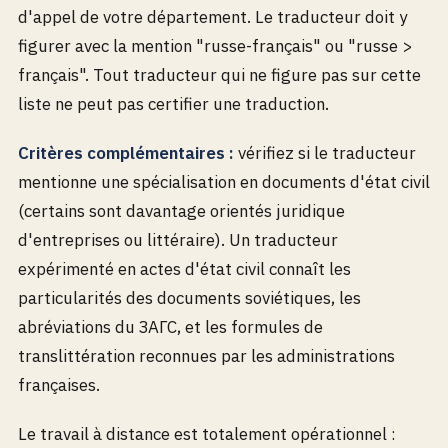
d'appel de votre département. Le traducteur doit y
figurer avec la mention "russe-français" ou "russe >
français". Tout traducteur qui ne figure pas sur cette
liste ne peut pas certifier une traduction.
Critères complémentaires :
vérifiez si le traducteur
mentionne une spécialisation en documents d'état civil
(certains sont davantage orientés juridique
d'entreprises ou littéraire). Un traducteur
expérimenté en actes d'état civil connaît les
particularités des documents soviétiques, les
abréviations du ЗАГС, et les formules de
translittération reconnues par les administrations
françaises.
Le travail à distance est totalement opérationnel :