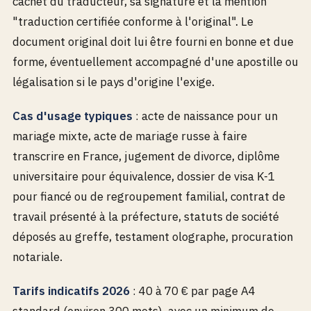
cachet du traducteur, sa signature et la mention
"traduction certifiée conforme à l'original". Le
document original doit lui être fourni en bonne et due
forme, éventuellement accompagné d'une apostille ou
légalisation si le pays d'origine l'exige.
Cas d'usage typiques
: acte de naissance pour un
mariage mixte, acte de mariage russe à faire
transcrire en France, jugement de divorce, diplôme
universitaire pour équivalence, dossier de visa K-1
pour fiancé ou de regroupement familial, contrat de
travail présenté à la préfecture, statuts de société
déposés au greffe, testament olographe, procuration
notariale.
Tarifs indicatifs 2026
: 40 à 70 € par page A4