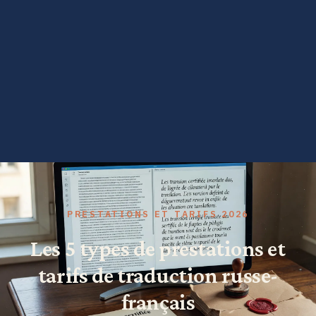
PRESTATIONS ET TARIFS 2026
Les 5 types de prestations et
tarifs de traduction russe-
français