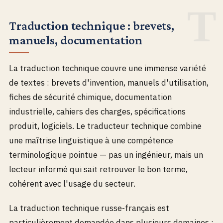
Traduction technique : brevets,
manuels, documentation
La traduction technique couvre une immense variété
de textes : brevets d'invention, manuels d'utilisation,
fiches de sécurité chimique, documentation
industrielle, cahiers des charges, spécifications
produit, logiciels. Le traducteur technique combine
une maîtrise linguistique à une compétence
terminologique pointue — pas un ingénieur, mais un
lecteur informé qui sait retrouver le bon terme,
cohérent avec l'usage du secteur.
La traduction technique russe-français est
particulièrement demandée dans plusieurs domaines :