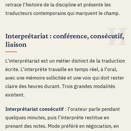
retrace l'histoire de la discipline et présente les
traducteurs contemporains qui marquent le champ.
Interprétariat : conférence, consécutif,
liaison
L'interprétariat est un métier distinct de la traduction
écrite. L'interprète travaille en temps réel, à l'oral,
avec une mémoire sollicitée et une voix qui doit rester
claire des heures durant. Trois grandes modalités
existent.
Interprétariat consécutif
: l'orateur parle pendant
quelques minutes, puis l'interprète restitue en
prenant des notes. Mode préféré en négociation, en