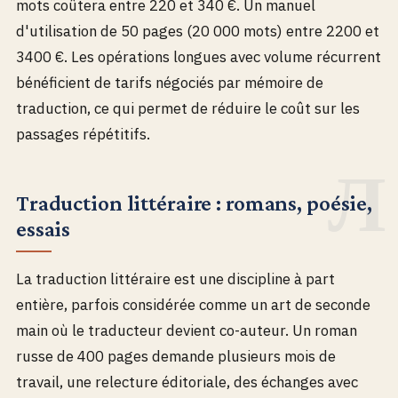
mots coûtera entre 220 et 340 €. Un manuel
d'utilisation de 50 pages (20 000 mots) entre 2200 et
3400 €. Les opérations longues avec volume récurrent
bénéficient de tarifs négociés par mémoire de
traduction, ce qui permet de réduire le coût sur les
passages répétitifs.
Traduction littéraire : romans, poésie,
essais
La traduction littéraire est une discipline à part
entière, parfois considérée comme un art de seconde
main où le traducteur devient co-auteur. Un roman
russe de 400 pages demande plusieurs mois de
travail, une relecture éditoriale, des échanges avec