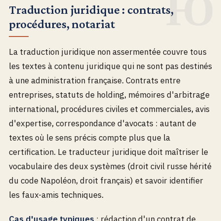
Traduction juridique : contrats,
procédures, notariat
La traduction juridique non assermentée couvre tous
les textes à contenu juridique qui ne sont pas destinés
à une administration française. Contrats entre
entreprises, statuts de holding, mémoires d'arbitrage
international, procédures civiles et commerciales, avis
d'expertise, correspondance d'avocats : autant de
textes où le sens précis compte plus que la
certification. Le traducteur juridique doit maîtriser le
vocabulaire des deux systèmes (droit civil russe hérité
du code Napoléon, droit français) et savoir identifier
les faux-amis techniques.
Cas d'usage typiques
: rédaction d'un contrat de