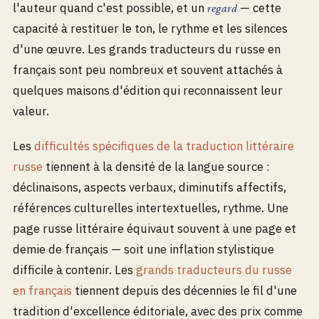
l'auteur quand c'est possible, et un
— cette
regard
capacité à restituer le ton, le rythme et les silences
d'une œuvre. Les grands traducteurs du russe en
français sont peu nombreux et souvent attachés à
quelques maisons d'édition qui reconnaissent leur
valeur.
Les
difficultés spécifiques de la traduction littéraire
russe
tiennent à la densité de la langue source :
déclinaisons, aspects verbaux, diminutifs affectifs,
références culturelles intertextuelles, rythme. Une
page russe littéraire équivaut souvent à une page et
demie de français — soit une inflation stylistique
difficile à contenir. Les
grands traducteurs du russe
en français
tiennent depuis des décennies le fil d'une
tradition d'excellence éditoriale, avec des prix comme