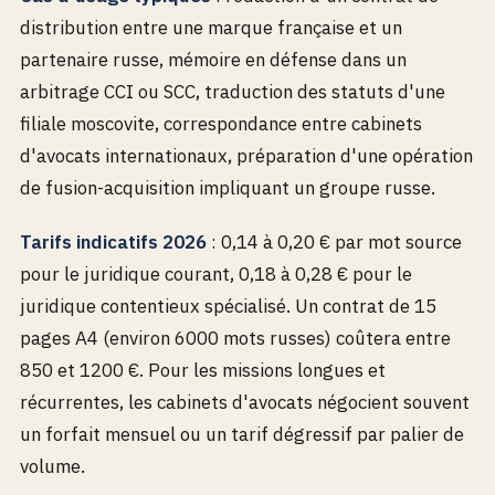
distribution entre une marque française et un
partenaire russe, mémoire en défense dans un
arbitrage CCI ou SCC, traduction des statuts d'une
filiale moscovite, correspondance entre cabinets
d'avocats internationaux, préparation d'une opération
de fusion-acquisition impliquant un groupe russe.
Tarifs indicatifs 2026
: 0,14 à 0,20 € par mot source
pour le juridique courant, 0,18 à 0,28 € pour le
juridique contentieux spécialisé. Un contrat de 15
pages A4 (environ 6000 mots russes) coûtera entre
850 et 1200 €. Pour les missions longues et
récurrentes, les cabinets d'avocats négocient souvent
un forfait mensuel ou un tarif dégressif par palier de
volume.