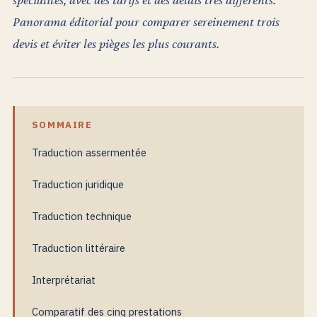
Panorama éditorial pour comparer sereinement trois
devis et éviter les pièges les plus courants.
SOMMAIRE
Traduction assermentée
Traduction juridique
Traduction technique
Traduction littéraire
Interprétariat
Comparatif des cinq prestations