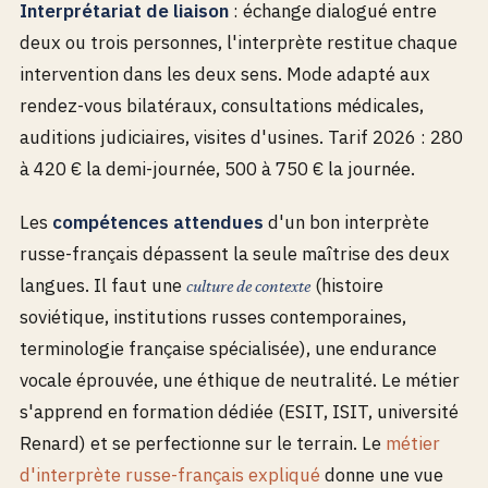
Interprétariat de liaison
: échange dialogué entre
deux ou trois personnes, l'interprète restitue chaque
intervention dans les deux sens. Mode adapté aux
rendez-vous bilatéraux, consultations médicales,
auditions judiciaires, visites d'usines. Tarif 2026 : 280
à 420 € la demi-journée, 500 à 750 € la journée.
Les
compétences attendues
d'un bon interprète
russe-français dépassent la seule maîtrise des deux
langues. Il faut une
(histoire
culture de contexte
soviétique, institutions russes contemporaines,
terminologie française spécialisée), une endurance
vocale éprouvée, une éthique de neutralité. Le métier
s'apprend en formation dédiée (ESIT, ISIT, université
Renard) et se perfectionne sur le terrain. Le
métier
d'interprète russe-français expliqué
donne une vue