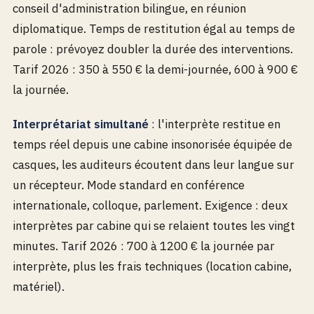
conseil d'administration bilingue, en réunion
diplomatique. Temps de restitution égal au temps de
parole : prévoyez doubler la durée des interventions.
Tarif 2026 : 350 à 550 € la demi-journée, 600 à 900 €
la journée.
Interprétariat simultané
: l'interprète restitue en
temps réel depuis une cabine insonorisée équipée de
casques, les auditeurs écoutent dans leur langue sur
un récepteur. Mode standard en conférence
internationale, colloque, parlement. Exigence : deux
interprètes par cabine qui se relaient toutes les vingt
minutes. Tarif 2026 : 700 à 1200 € la journée par
interprète, plus les frais techniques (location cabine,
matériel).