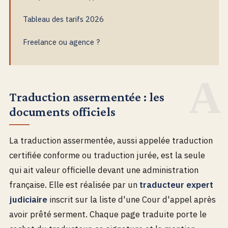
Tableau des tarifs 2026
Freelance ou agence ?
Traduction assermentée : les
documents officiels
La traduction assermentée, aussi appelée traduction
certifiée conforme ou traduction jurée, est la seule
qui ait valeur officielle devant une administration
française. Elle est réalisée par un
traducteur expert
judiciaire
inscrit sur la liste d'une Cour d'appel après
avoir prêté serment. Chaque page traduite porte le