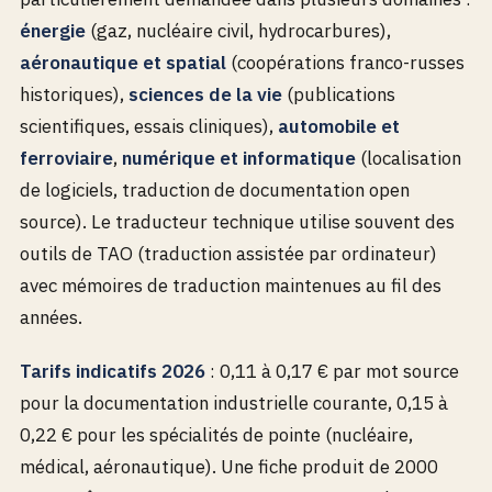
énergie
(gaz, nucléaire civil, hydrocarbures),
aéronautique et spatial
(coopérations franco-russes
historiques),
sciences de la vie
(publications
scientifiques, essais cliniques),
automobile et
ferroviaire
,
numérique et informatique
(localisation
de logiciels, traduction de documentation open
source). Le traducteur technique utilise souvent des
outils de TAO (traduction assistée par ordinateur)
avec mémoires de traduction maintenues au fil des
années.
Tarifs indicatifs 2026
: 0,11 à 0,17 € par mot source
pour la documentation industrielle courante, 0,15 à
0,22 € pour les spécialités de pointe (nucléaire,
médical, aéronautique). Une fiche produit de 2000