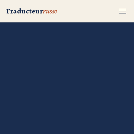
Traducteur
russe