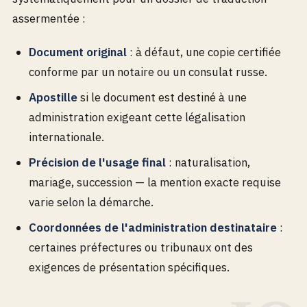
assermentée :
Document original
: à défaut, une copie certifiée
conforme par un notaire ou un consulat russe.
Apostille
si le document est destiné à une
administration exigeant cette légalisation
internationale.
Précision de l'usage final
: naturalisation,
mariage, succession — la mention exacte requise
varie selon la démarche.
Coordonnées de l'administration destinataire
:
certaines préfectures ou tribunaux ont des
exigences de présentation spécifiques.