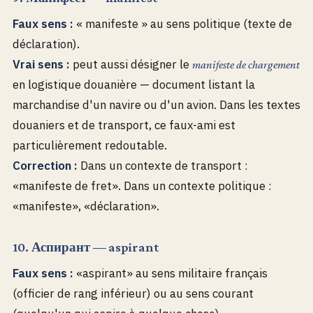
Faux sens :
« manifeste » au sens politique (texte de
déclaration).
Vrai sens :
peut aussi désigner le
manifeste de chargement
en logistique douanière — document listant la
marchandise d'un navire ou d'un avion. Dans les textes
douaniers et de transport, ce faux-ami est
particulièrement redoutable.
Correction :
Dans un contexte de transport :
«manifeste de fret». Dans un contexte politique :
«manifeste», «déclaration».
10. Аспирант — aspirant
Faux sens :
«aspirant» au sens militaire français
(officier de rang inférieur) ou au sens courant