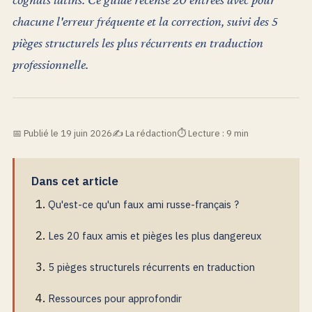
chacune l'erreur fréquente et la correction, suivi des 5
pièges structurels les plus récurrents en traduction
professionnelle.
Publié le 19 juin 2026
La rédaction
Lecture : 9 min
Dans cet article
Qu'est-ce qu'un faux ami russe-français ?
Les 20 faux amis et pièges les plus dangereux
5 pièges structurels récurrents en traduction
Ressources pour approfondir