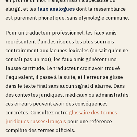
élargi), et les
faux analogues
dont la ressemblance
est purement phonétique, sans étymologie commune.
Pour un traducteur professionnel, les faux amis
représentent l'un des risques les plus sournois :
contrairement aux lacunes lexicales (on sait qu'on ne
connaît pas un mot), les faux amis génèrent une
fausse certitude. Le traducteur croit avoir trouvé
l'équivalent, il passe à la suite, et l'erreur se glisse
dans le texte final sans aucun signal d'alarme. Dans
des contextes juridiques, médicaux ou administratifs,
ces erreurs peuvent avoir des conséquences
concrètes. Consultez notre
glossaire des termes
juridiques russes-français
pour une référence
complète des termes officiels.