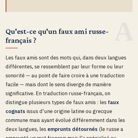
Qu'est-ce qu'un faux ami russe-
français ?
Les faux amis sont des mots qui, dans deux langues
différentes, se ressemblent par leur forme ou leur
sonorité — au point de faire croire à une traduction
facile — mais dont le sens diverge de manière
significative. En traduction russe-français, on
distingue plusieurs types de faux amis : les
faux
cognats
issus d'une origine latine ou grecque
commune mais ayant évolué différemment dans les
deux langues, les
emprunts détournés
(le russe a
emprunté un mot français mais l'a spécialisé ou