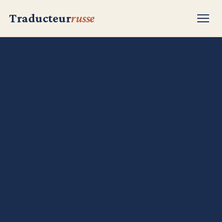
Traducteur
russe