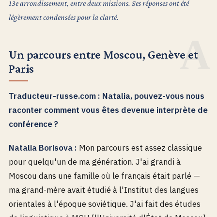
13e arrondissement, entre deux missions. Ses réponses ont été
légèrement condensées pour la clarté.
Un parcours entre Moscou, Genève et
Paris
Traducteur-russe.com : Natalia, pouvez-vous nous
raconter comment vous êtes devenue interprète de
conférence ?
Natalia Borisova :
Mon parcours est assez classique
pour quelqu'un de ma génération. J'ai grandi à
Moscou dans une famille où le français était parlé —
ma grand-mère avait étudié à l'Institut des langues
orientales à l'époque soviétique. J'ai fait des études