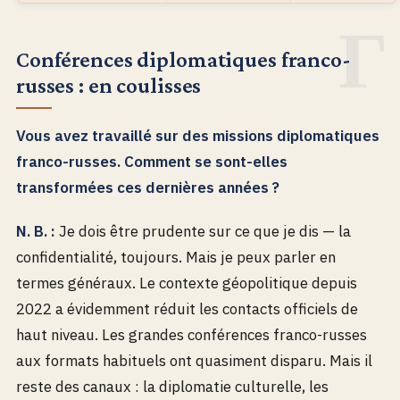
Conférences diplomatiques franco-
russes : en coulisses
Vous avez travaillé sur des missions diplomatiques
franco-russes. Comment se sont-elles
transformées ces dernières années ?
N. B. :
Je dois être prudente sur ce que je dis — la
confidentialité, toujours. Mais je peux parler en
termes généraux. Le contexte géopolitique depuis
2022 a évidemment réduit les contacts officiels de
haut niveau. Les grandes conférences franco-russes
aux formats habituels ont quasiment disparu. Mais il
reste des canaux : la diplomatie culturelle, les