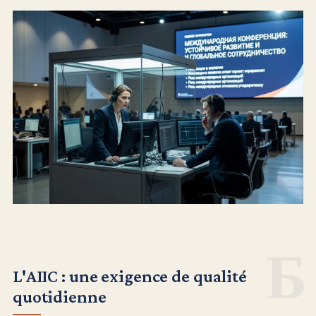
L'AIIC : une exigence de qualité
quotidienne