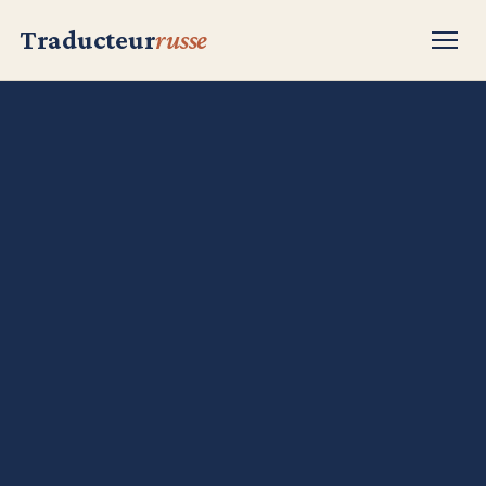
Traducteur
russe