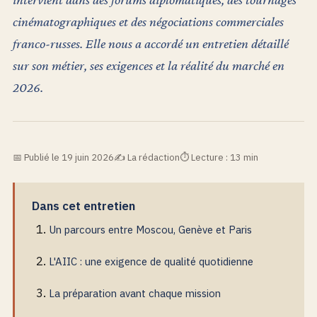
cinématographiques et des négociations commerciales
franco-russes. Elle nous a accordé un entretien détaillé
sur son métier, ses exigences et la réalité du marché en
2026.
Publié le 19 juin 2026
La rédaction
Lecture : 13 min
Dans cet entretien
Un parcours entre Moscou, Genève et Paris
L'AIIC : une exigence de qualité quotidienne
La préparation avant chaque mission