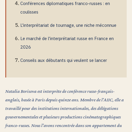
Conférences diplomatiques franco-russes : en
coulisses
L'interprétariat de tournage, une niche méconnue
Le marché de l'interprétariat russe en France en
2026
Conseils aux débutants qui veulent se lancer
Natalia Borisova est interprète de conférence russe-français-
anglais, basée à Paris depuis quinze ans. Membre de l'AIIC, elle a
travaillé pour des institutions internationales, des délégations
gouvernementales et plusieurs productions cinématographiques
franco-russes. Nous l'avons rencontrée dans son appartement du