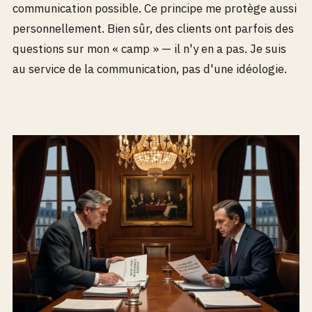
communication possible. Ce principe me protège aussi
personnellement. Bien sûr, des clients ont parfois des
questions sur mon « camp » — il n'y en a pas. Je suis
au service de la communication, pas d'une idéologie.