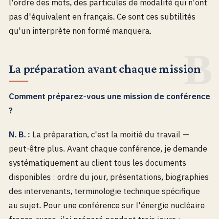
l'ordre des mots, des particules de modalité qui n'ont
pas d'équivalent en français. Ce sont ces subtilités
qu'un interprète non formé manquera.
La préparation avant chaque mission
Comment préparez-vous une mission de conférence
?
N. B. :
La préparation, c'est la moitié du travail —
peut-être plus. Avant chaque conférence, je demande
systématiquement au client tous les documents
disponibles : ordre du jour, présentations, biographies
des intervenants, terminologie technique spécifique
au sujet. Pour une conférence sur l'énergie nucléaire