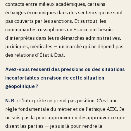
contacts entre milieux académiques, certains
échanges économiques dans des secteurs qui ne sont
pas couverts par les sanctions. Et surtout, les
communautés russophones en France ont besoin
d'interprètes dans leurs démarches administratives,
juridiques, médicales — un marché qui ne dépend pas
des relations d'État à État.
Avez-vous ressenti des pressions ou des situations
inconfortables en raison de cette situation
géopolitique ?
N. B. :
L'interprète ne prend pas position. C'est une
règle fondamentale du métier et de l'éthique AIIC. Je
ne suis pas là pour approuver ou désapprouver ce que
disent les parties — je suis là pour rendre la