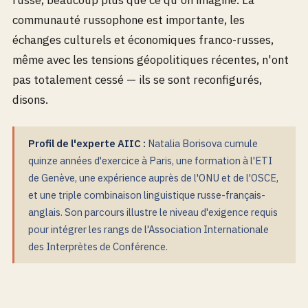
communauté russophone est importante, les
échanges culturels et économiques franco-russes,
même avec les tensions géopolitiques récentes, n'ont
pas totalement cessé — ils se sont reconfigurés,
disons.
Profil de l'experte AIIC :
Natalia Borisova cumule
quinze années d'exercice à Paris, une formation à l'ETI
de Genève, une expérience auprès de l'ONU et de l'OSCE,
et une triple combinaison linguistique russe-français-
anglais. Son parcours illustre le niveau d'exigence requis
pour intégrer les rangs de l'Association Internationale
des Interprètes de Conférence.