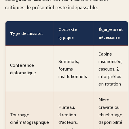
critiques, le présentiel reste indépassable.
Contexte
Équipement
Type de mission
typique
nécessaire
Cabine
Sommets,
insonorisée,
Conférence
forums
casques, 2
diplomatique
institutionnels
interprètes
en rotation
Micro-
Plateau,
cravate ou
Tournage
direction
chuchotage,
cinématographique
d'acteurs,
disponibilité