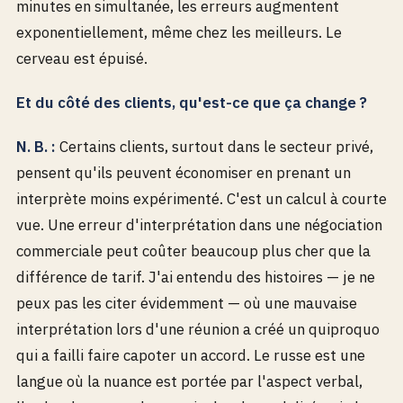
minutes en simultanée, les erreurs augmentent
exponentiellement, même chez les meilleurs. Le
cerveau est épuisé.
Et du côté des clients, qu'est-ce que ça change ?
N. B. :
Certains clients, surtout dans le secteur privé,
pensent qu'ils peuvent économiser en prenant un
interprète moins expérimenté. C'est un calcul à courte
vue. Une erreur d'interprétation dans une négociation
commerciale peut coûter beaucoup plus cher que la
différence de tarif. J'ai entendu des histoires — je ne
peux pas les citer évidemment — où une mauvaise
interprétation lors d'une réunion a créé un quiproquo
qui a failli faire capoter un accord. Le russe est une
langue où la nuance est portée par l'aspect verbal,