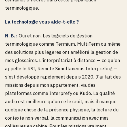
terminologique.
La technologie vous aide-t-elle ?
N. B. :
Oui et non. Les logiciels de gestion
terminologique comme Termium, MultiTerm ou même
des solutions plus légères ont amélioré la gestion de
mes glossaires. L'interprétariat à distance — ce qu'on
appelle le RSI, Remote Simultaneous Interpreting —
s'est développé rapidement depuis 2020. J'ai fait des
missions depuis mon appartement, via des
plateformes comme Interprefy ou Kudo. La qualité
audio est meilleure qu'on ne le croit, mais il manque
quelque chose de la présence physique, la lecture du
contexte non-verbal, la communication avec mes
collègues en cabine. Pour les missions vraiment