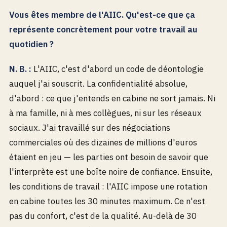
Vous êtes membre de l'AIIC. Qu'est-ce que ça
représente concrètement pour votre travail au
quotidien ?
N. B. :
L'AIIC, c'est d'abord un code de déontologie
auquel j'ai souscrit. La confidentialité absolue,
d'abord : ce que j'entends en cabine ne sort jamais. Ni
à ma famille, ni à mes collègues, ni sur les réseaux
sociaux. J'ai travaillé sur des négociations
commerciales où des dizaines de millions d'euros
étaient en jeu — les parties ont besoin de savoir que
l'interprète est une boîte noire de confiance. Ensuite,
les conditions de travail : l'AIIC impose une rotation
en cabine toutes les 30 minutes maximum. Ce n'est
pas du confort, c'est de la qualité. Au-delà de 30