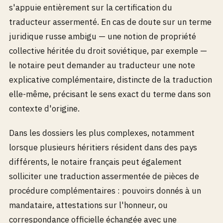
s'appuie entièrement sur la certification du
traducteur assermenté. En cas de doute sur un terme
juridique russe ambigu — une notion de propriété
collective héritée du droit soviétique, par exemple —
le notaire peut demander au traducteur une note
explicative complémentaire, distincte de la traduction
elle-même, précisant le sens exact du terme dans son
contexte d'origine.
Dans les dossiers les plus complexes, notamment
lorsque plusieurs héritiers résident dans des pays
différents, le notaire français peut également
solliciter une traduction assermentée de pièces de
procédure complémentaires : pouvoirs donnés à un
mandataire, attestations sur l'honneur, ou
correspondance officielle échangée avec une