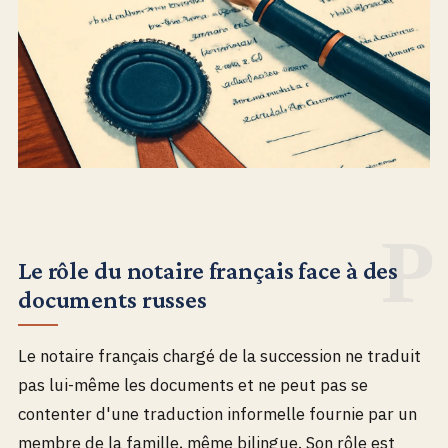
Le rôle du notaire français face à des
documents russes
Le notaire français chargé de la succession ne traduit
pas lui-même les documents et ne peut pas se
contenter d'une traduction informelle fournie par un
membre de la famille, même bilingue. Son rôle est