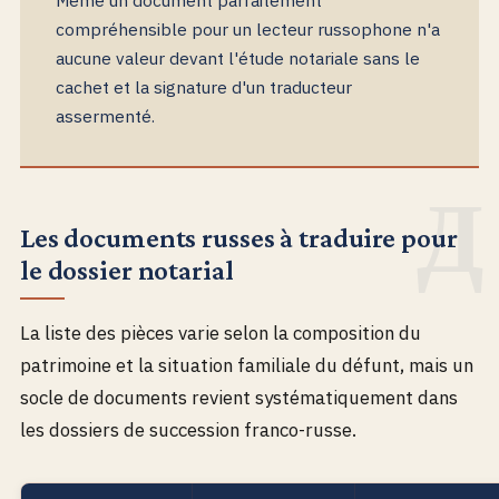
compréhensible pour un lecteur russophone n'a
aucune valeur devant l'étude notariale sans le
cachet et la signature d'un traducteur
assermenté.
Les documents russes à traduire pour
le dossier notarial
La liste des pièces varie selon la composition du
patrimoine et la situation familiale du défunt, mais un
socle de documents revient systématiquement dans
les dossiers de succession franco-russe.