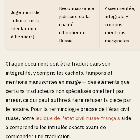
Reconnaissance
Assermentée,
Jugement de
judiciaire de la
intégrale y
tribunal russe
qualité
compris
(déclaration
d'héritier en
mentions
d'héritiers)
Russie
marginales
Chaque document doit être traduit dans son
intégralité, y compris les cachets, tampons et
mentions manuscrites en marge — des éléments que
certains traducteurs non spécialisés omettent par
erreur, ce qui peut suffire à faire refuser la pièce par
le notaire. Pour la terminologie précise de l'état civil
russe, notre
lexique de l'état civil russe-français
aide
à comprendre les intitulés exacts avant de
commander une traduction.