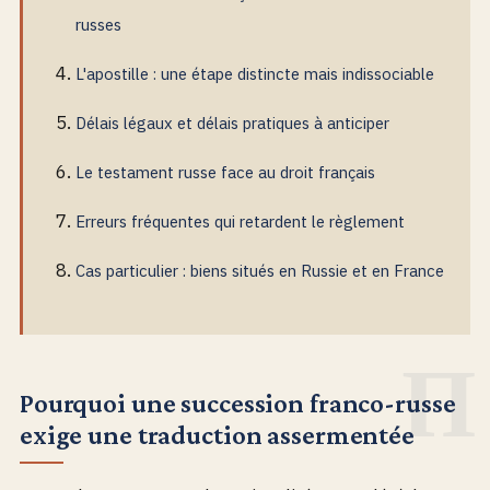
russes
L'apostille : une étape distincte mais indissociable
Délais légaux et délais pratiques à anticiper
Le testament russe face au droit français
Erreurs fréquentes qui retardent le règlement
Cas particulier : biens situés en Russie et en France
Pourquoi une succession franco-russe
exige une traduction assermentée