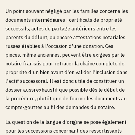
Un point souvent négligé par les familles concerne les
documents intermédiaires : certificats de propriété
successifs, actes de partage antérieurs entre les
parents du défunt, ou encore attestations notariales
russes établies à l'occasion d'une donation. Ces
pièces, même anciennes, peuvent être exigées par le
notaire français pour retracer la chaîne complète de
propriété d'un bien avant d'en valider l'inclusion dans
l'actif successoral. Il est donc utile de constituer un
dossier aussi exhaustif que possible dès le début de
la procédure, plutôt que de fournir les documents au
compte-gouttes au fil des demandes du notaire.
La question de la langue d'origine se pose également
pour les successions concernant des ressortissants