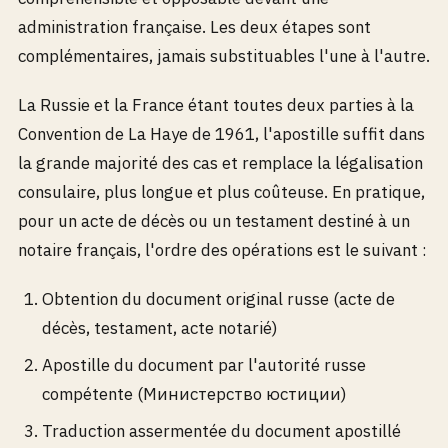
administration française. Les deux étapes sont
complémentaires, jamais substituables l'une à l'autre.
La Russie et la France étant toutes deux parties à la
Convention de La Haye de 1961, l'apostille suffit dans
la grande majorité des cas et remplace la légalisation
consulaire, plus longue et plus coûteuse. En pratique,
pour un acte de décès ou un testament destiné à un
notaire français, l'ordre des opérations est le suivant :
Obtention du document original russe (acte de
décès, testament, acte notarié)
Apostille du document par l'autorité russe
compétente (Министерство юстиции)
Traduction assermentée du document apostillé