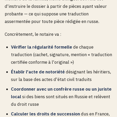
d'instruire le dossier à partir de pièces ayant valeur
probante — ce qui suppose une traduction
assermentée pour toute pièce rédigée en russe.
Concrètement, le notaire va :
Vérifier la régularité formelle
de chaque
traduction (cachet, signature, mention « traduction
certifiée conforme à l'original »)
Établir l'acte de notoriété
désignant les héritiers,
sur la base des actes d'état civil traduits
Coordonner avec un confrère russe ou un juriste
local
si des biens sont situés en Russie et relèvent
du droit russe
Calculer les droits de succession
dus en France,