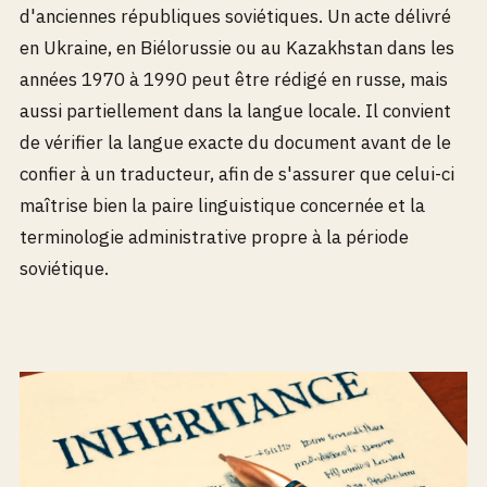
d'anciennes républiques soviétiques. Un acte délivré
en Ukraine, en Biélorussie ou au Kazakhstan dans les
années 1970 à 1990 peut être rédigé en russe, mais
aussi partiellement dans la langue locale. Il convient
de vérifier la langue exacte du document avant de le
confier à un traducteur, afin de s'assurer que celui-ci
maîtrise bien la paire linguistique concernée et la
terminologie administrative propre à la période
soviétique.