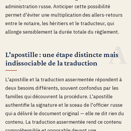
administration russe. Anticiper cette possibilité
permet d'éviter une multiplication des allers-retours
entre le notaire, les héritiers et le traducteur, qui
allonge sensiblement la durée totale du règlement.
L'apostille : une étape distincte mais
indissociable de la traduction
L'apostille et la traduction assermentée répondent à
deux besoins différents, souvent confondus par les
familles qui découvrent la procédure. L'apostille
authentifie la signature et le sceau de l'officier russe
qui a délivré le document original — elle ne dit rien du
contenu. La traduction assermentée rend ce contenu
compréhensible et opposable devant une