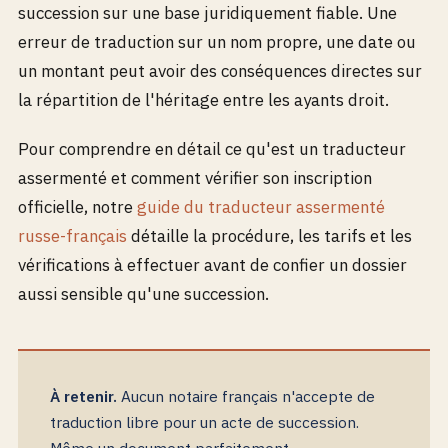
succession sur une base juridiquement fiable. Une
erreur de traduction sur un nom propre, une date ou
un montant peut avoir des conséquences directes sur
la répartition de l'héritage entre les ayants droit.
Pour comprendre en détail ce qu'est un traducteur
assermenté et comment vérifier son inscription
officielle, notre
guide du traducteur assermenté
russe-français
détaille la procédure, les tarifs et les
vérifications à effectuer avant de confier un dossier
aussi sensible qu'une succession.
À retenir.
Aucun notaire français n'accepte de
traduction libre pour un acte de succession.
Même un document parfaitement