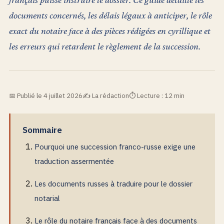
documents concernés, les délais légaux à anticiper, le rôle
exact du notaire face à des pièces rédigées en cyrillique et
les erreurs qui retardent le règlement de la succession.
Publié le 4 juillet 2026
La rédaction
Lecture : 12 min
Sommaire
Pourquoi une succession franco-russe exige une
traduction assermentée
Les documents russes à traduire pour le dossier
notarial
Le rôle du notaire français face à des documents