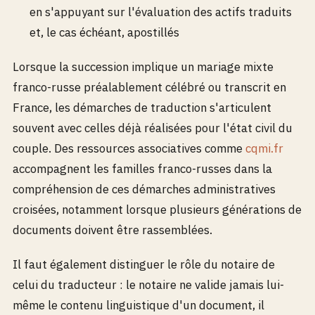
en s'appuyant sur l'évaluation des actifs traduits
et, le cas échéant, apostillés
Lorsque la succession implique un mariage mixte
franco-russe préalablement célébré ou transcrit en
France, les démarches de traduction s'articulent
souvent avec celles déjà réalisées pour l'état civil du
couple. Des ressources associatives comme
cqmi.fr
accompagnent les familles franco-russes dans la
compréhension de ces démarches administratives
croisées, notamment lorsque plusieurs générations de
documents doivent être rassemblées.
Il faut également distinguer le rôle du notaire de
celui du traducteur : le notaire ne valide jamais lui-
même le contenu linguistique d'un document, il