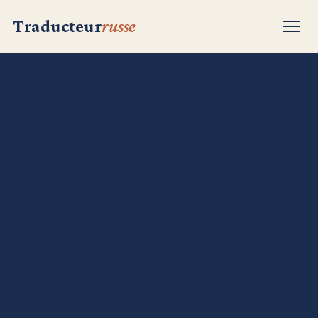
Traducteur
russe