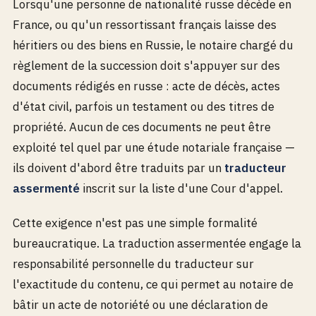
Lorsqu'une personne de nationalité russe décède en
France, ou qu'un ressortissant français laisse des
héritiers ou des biens en Russie, le notaire chargé du
règlement de la succession doit s'appuyer sur des
documents rédigés en russe : acte de décès, actes
d'état civil, parfois un testament ou des titres de
propriété. Aucun de ces documents ne peut être
exploité tel quel par une étude notariale française —
ils doivent d'abord être traduits par un
traducteur
assermenté
inscrit sur la liste d'une Cour d'appel.
Cette exigence n'est pas une simple formalité
bureaucratique. La traduction assermentée engage la
responsabilité personnelle du traducteur sur
l'exactitude du contenu, ce qui permet au notaire de
bâtir un acte de notoriété ou une déclaration de